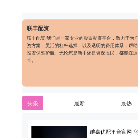
联丰配资
联丰配资,我们是一家专业的股票配资平台，致力于为
资方案，灵活的杠杆选择，以及透明的费用体系，帮助
投资保驾护航。无论您是新手还是资深股民，都能在这
长。
头条
最新
最热
维嘉优配平台官网 乌