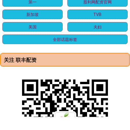
第一
股利网配资官网
新加坡
TVB
美国
夫妇
全部话题标签
关注 联丰配资